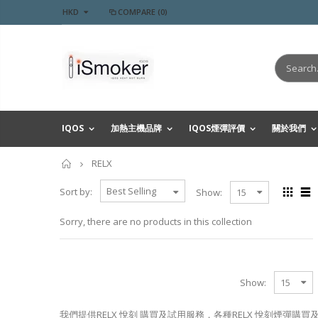
HKD
COMPARE
(0)
IQOS
加熱主機品牌
IQOS煙彈評價
關於我們
Home
RELX
Sort by:
Show:
Sorry, there are no products in this collection
Show:
我們提供RELX 悅刻 購買及試用服務，各種RELX 悅刻煙彈購買及試用